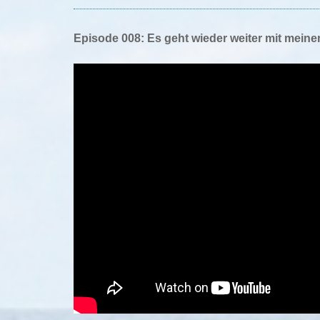
Episode 008: Es geht wieder weiter mit mein