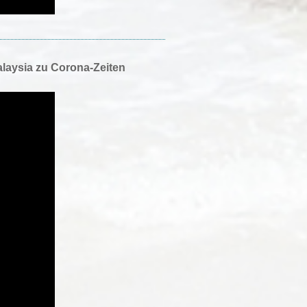
alaysia zu Corona-Zeiten