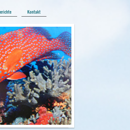
erichte
Kontakt