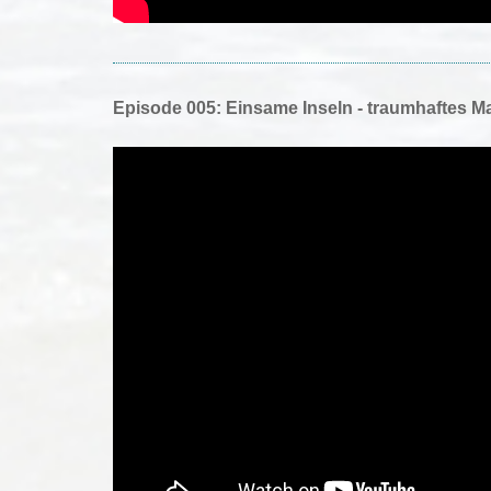
Episode 005: Einsame Inseln - traumhaftes M