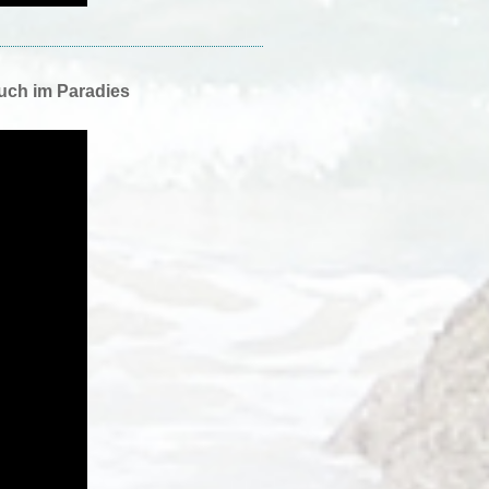
uch im Paradies