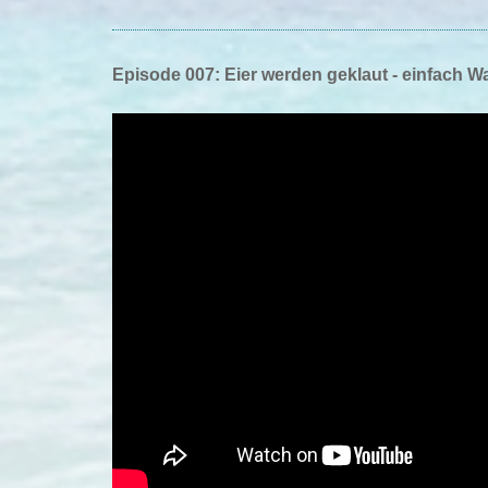
Episode 007: Eier werden geklaut - einfach W