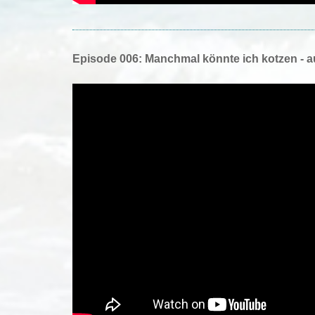
Episode 006: Manchmal könnte ich kotzen - a