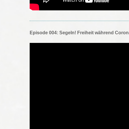
Episode 004: Segeln! Freiheit während Coron