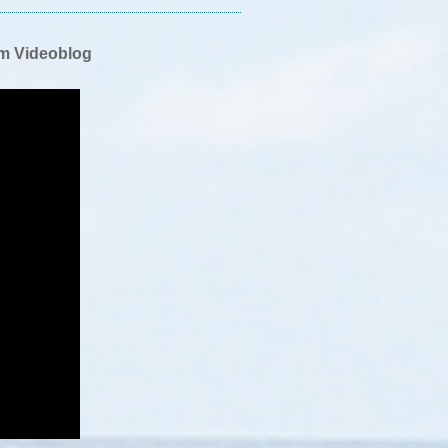
em Videoblog