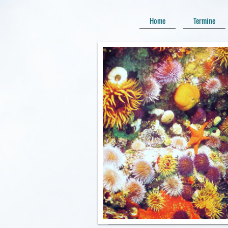
Home
Termine