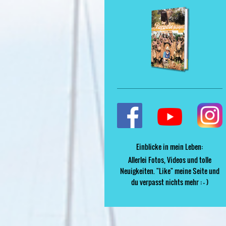
Einblicke in mein Leben:
Allerlei Fotos, Videos und tolle
Neuigkeiten. "Like" meine Seite und
du verpasst nichts mehr : - )